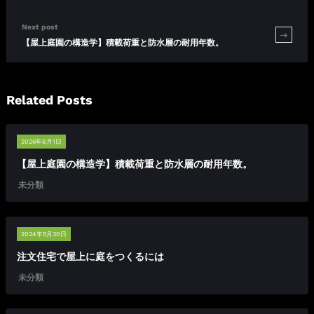
Next post
【屋上庭園の構造学】積載荷重と防水層の耐用年数。
Related Posts
2026年8月1日
【屋上庭園の構造学】積載荷重と防水層の耐用年数。
未分類
2024年5月30日
注文住宅で屋上に庭をつくるには
未分類