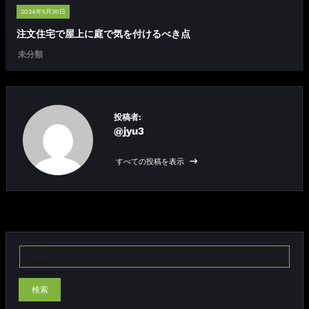
2024年5月30日
注文住宅で屋上に庭で気を付けるべき点
未分類
投稿者:
@jyu3
すべての投稿を表示
検索