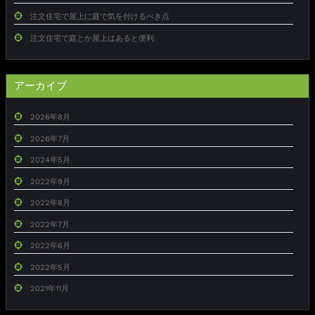
注文住宅で屋上に庭で気を付けるべき点
注文住宅で庭とか屋上はあると便利
アーカイブ
2026年8月
2026年7月
2024年5月
2022年9月
2022年8月
2022年7月
2022年6月
2022年5月
2021年11月