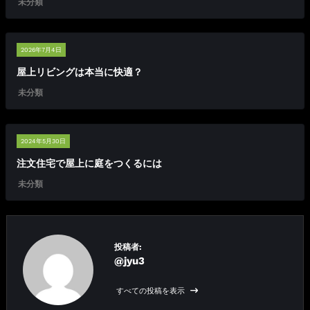
未分類
2026年7月4日
屋上リビングは本当に快適？
未分類
2024年5月30日
注文住宅で屋上に庭をつくるには
未分類
投稿者:
@jyu3
すべての投稿を表示