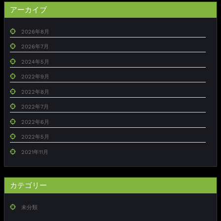
アーカイブ
2026年8月
2026年7月
2024年5月
2022年9月
2022年8月
2022年7月
2022年6月
2022年5月
2021年11月
カテゴリー
未分類