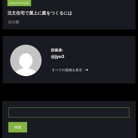
2024年5月30日
注文住宅で屋上に庭をつくるには
未分類
投稿者:
@jyu3
すべての投稿を表示
検索