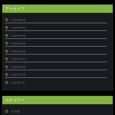
アーカイブ
2026年8月
2026年7月
2024年5月
2022年9月
2022年8月
2022年7月
2022年6月
2022年5月
2021年11月
カテゴリー
未分類