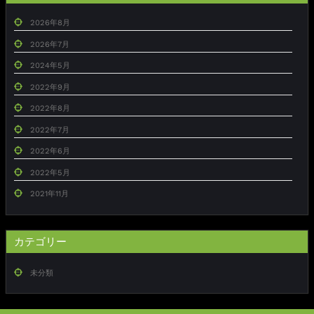
2026年8月
2026年7月
2024年5月
2022年9月
2022年8月
2022年7月
2022年6月
2022年5月
2021年11月
カテゴリー
未分類