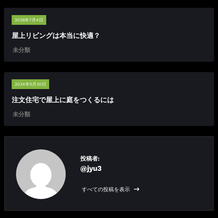
2026年7月4日
屋上リビングは本当に快適？
未分類
2024年5月30日
注文住宅で屋上に庭をつくるには
未分類
投稿者:
@jyu3
すべての投稿を表示