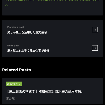
い。
Previous post
庭とか屋上を活用した注文住宅
Next post
庭と屋上を上手く注文住宅で作る
Related Posts
2026年8月1日
【屋上庭園の構造学】積載荷重と防水層の耐用年数。
未分類