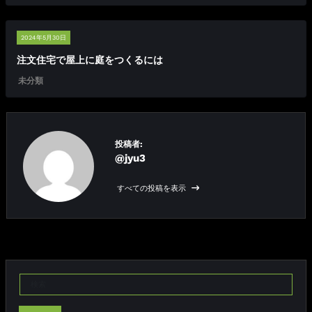
2024年5月30日
注文住宅で屋上に庭をつくるには
未分類
投稿者:
@jyu3
すべての投稿を表示