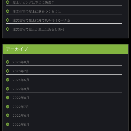
屋上リビングは本当に快適？
注文住宅で屋上に庭をつくるには
注文住宅で屋上に庭で気を付けるべき点
注文住宅で庭とか屋上はあると便利
アーカイブ
2026年8月
2026年7月
2024年5月
2022年9月
2022年8月
2022年7月
2022年6月
2022年5月