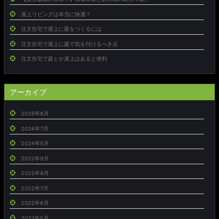
屋上リビングは本当に快適？
注文住宅で屋上に庭をつくるには
注文住宅で屋上に庭で気を付けるべき点
注文住宅で庭とか屋上はあると便利
アーカイブ
2026年8月
2026年7月
2024年5月
2022年9月
2022年8月
2022年7月
2022年6月
2022年5月