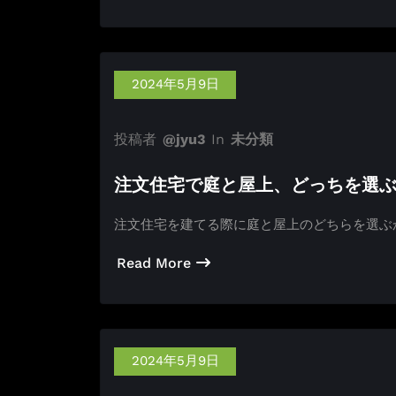
2024年5月9日
投稿者
@jyu3
In
未分類
注文住宅で庭と屋上、どっちを選
注文住宅を建てる際に庭と屋上のどちらを選ぶ
Read More
2024年5月9日