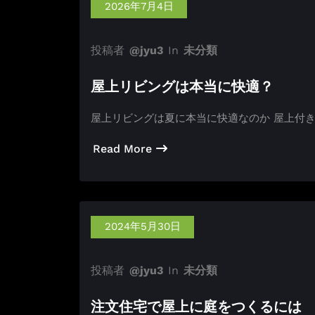
2026年7月4日
投稿者
@jyu3
In
未分類
屋上リビングは本当に快適？
屋上リビングは夏に本当に快適なのか 屋上付
Read More
2024年5月30日
投稿者
@jyu3
In
未分類
注文住宅で屋上に庭をつくるには