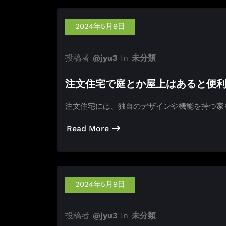
2024年5月9日
投稿者
@jyu3
In
未分類
注文住宅で庭とか屋上はあると便
注文住宅には、独自のデザインや機能を持つ家
Read More
2024年5月9日
投稿者
@jyu3
In
未分類