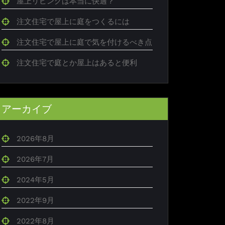
屋上リビングは本当に快適？
注文住宅で屋上に庭をつくるには
注文住宅で屋上に庭で気を付けるべき点
注文住宅で庭とか屋上はあると便利
アーカイブ
2026年8月
2026年7月
2024年5月
2022年9月
2022年8月