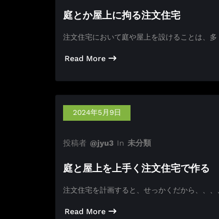
庭とか屋上に拘る注文住宅
注文住宅において庭や屋上を設けることは、多
Read More
2024年5月9日
投稿者
@jyu3
In
未分類
庭と屋上を上手く注文住宅で作る
注文住宅を計画すると、せっかくだから、、、
Read More