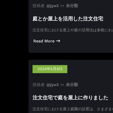
投稿者
@jyu3
In
未分類
庭とか屋上を活用した注文住宅
注文住宅における屋上や庭の活用法は多岐にわ
Read More
2024年5月9日
投稿者
@jyu3
In
未分類
注文住宅で庭を屋上に作りました
注文住宅における屋上庭園の設置は、さまざま