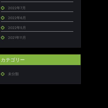
2022年7月
2022年6月
2022年5月
2021年11月
カテゴリー
未分類