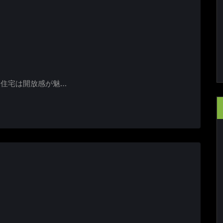
き住宅は開放感が魅…