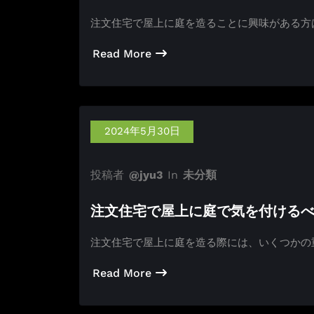
注文住宅で屋上に庭を造ることに興味がある方
Read More
2024年5月30日
投稿者
@jyu3
In
未分類
注文住宅で屋上に庭で気を付ける
注文住宅で屋上に庭を造る際には、いくつかの
Read More